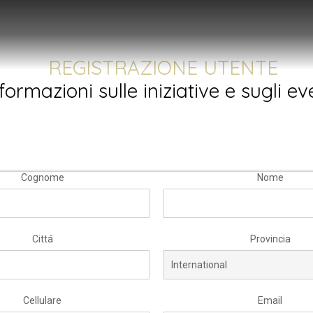
REGISTRAZIONE UTENTE
formazioni sulle iniziative e sugli e
Cognome
Nome
Cittá
Provincia
Cellulare
Email