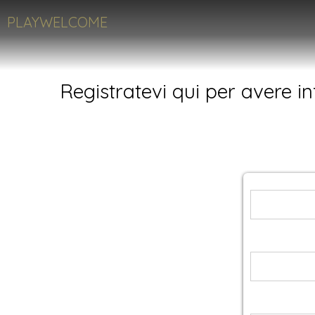
PLAYWELCOME
Registratevi qui per avere in